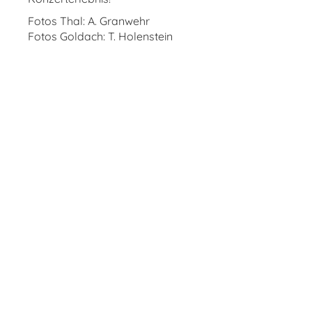
Fotos Thal: A. Granwehr
Fotos Goldach: T. Holenstein