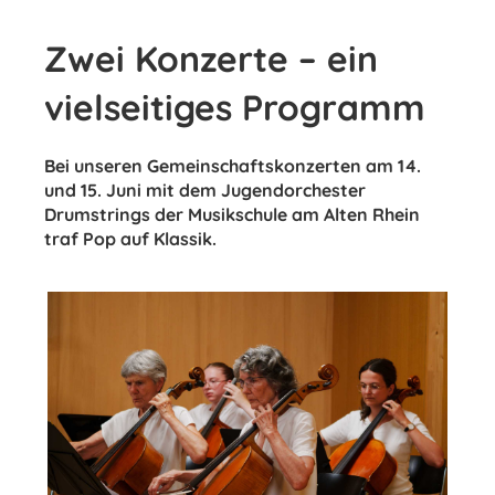
Zwei Konzerte – ein
vielseitiges Programm
Bei unseren Gemeinschaftskonzerten am 14.
und 15. Juni mit dem Jugendorchester
Drumstrings der Musikschule am Alten Rhein
traf Pop auf Klassik.