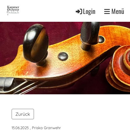
Login
Menü
Zurück
15.06.2025
, Priska Granwehr