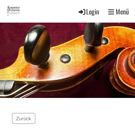
Login
Menü
Zurück