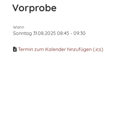
Vorprobe
Wann
Sonntag 31.08.2025 08:45 - 09:30
Termin zum Kalender hinzufügen (.ics)